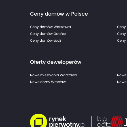
Ceny domów w Polsce
Ceny domów Warszawa
Ceny
Ceny domów Gdańsk
Ceny
Ceny domów Łódź
Ceny 
Oferty deweloperów
Nowe mieszkania Warszawa
Nowe 
Nowe domy Wrocław
Nowe