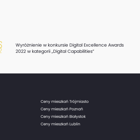
Wyróżnienie w konkursie Digital Excellence Awards
2022 w kategorii „Digital Capabilities”
Ceny mieszkań Trójmiasto
Ceny mieszkań Poznań
Ceny mieszkań Białystok
Ceny mieszkań Lublin