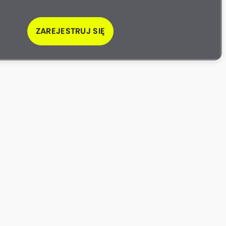
ZAREJESTRUJ SIĘ