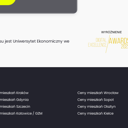
su jest Uniwersytet Ekonomiczny we
mieszkań Kraków
Ceny mieszkań Wrocław
mieszkań Gdynia
Ceny mieszkań Sopot
mieszkań Szczecin
Ceny mieszkań Olsztyn
mieszkań Katowice / GZM
Ceny mieszkań Kielce