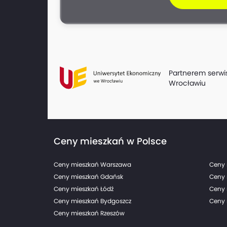
Partnerem serwi
Wrocławiu
Ceny mieszkań w Polsce
Ceny mieszkań Warszawa
Ceny 
Ceny mieszkań Gdańsk
Ceny 
Ceny mieszkań Łódź
Ceny 
Ceny mieszkań Bydgoszcz
Ceny 
Ceny mieszkań Rzeszów