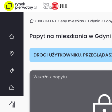
BIG DATA
Ceny mieszkań
Gdynia
Pop
Popyt na mieszkania w Gdyni
DROGI UŻYTKOWNIKU, PRZEGLĄDAS
Wskaźnik popytu