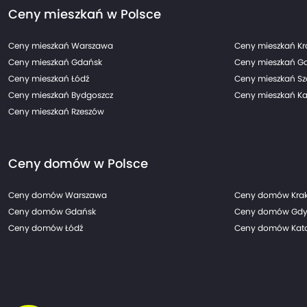
Ceny mieszkań w Polsce
Ceny mieszkań Warszawa
Ceny mieszkań K
Ceny mieszkań Gdańsk
Ceny mieszkań G
Ceny mieszkań Łódź
Ceny mieszkań Sz
Ceny mieszkań Bydgoszcz
Ceny mieszkań Ka
Ceny mieszkań Rzeszów
Ceny domów w Polsce
Ceny domów Warszawa
Ceny domów Kra
Ceny domów Gdańsk
Ceny domów Gdy
Ceny domów Łódź
Ceny domów Kato