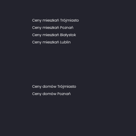
Ceny mieszkań Trójmiasto
Ceny mieszkań Poznań
Ceny mieszkań Białystok
Ceny mieszkań Lublin
Ceny domów Trójmiasto
Ceny domów Poznań