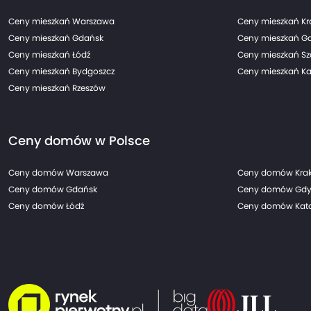
Ceny mieszkań Warszawa
Ceny mieszkań K
Ceny mieszkań Gdańsk
Ceny mieszkań G
Ceny mieszkań Łódź
Ceny mieszkań Sz
Ceny mieszkań Bydgoszcz
Ceny mieszkań Ka
Ceny mieszkań Rzeszów
Ceny domów w Polsce
Ceny domów Warszawa
Ceny domów Kra
Ceny domów Gdańsk
Ceny domów Gdy
Ceny domów Łódź
Ceny domów Kato