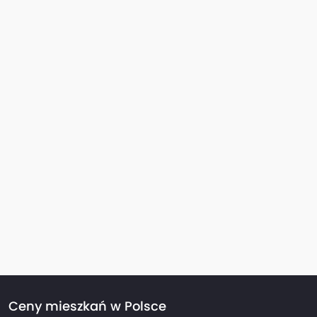
Ceny mieszkań w Polsce