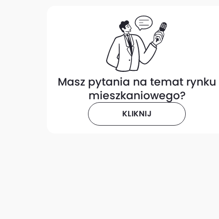
Masz pytania na temat rynku
mieszkaniowego?
KLIKNIJ