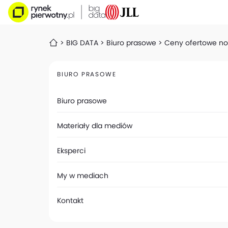
BIG DATA
Biuro prasowe
Ceny ofertowe no
BIURO PRASOWE
Biuro prasowe
Materiały dla mediów
Eksperci
My w mediach
Kontakt