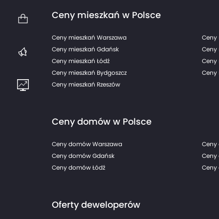
Ceny mieszkań w Polsce
Ceny mieszkań Warszawa
Ceny 
Ceny mieszkań Gdańsk
Ceny 
Ceny mieszkań Łódź
Ceny 
Ceny mieszkań Bydgoszcz
Ceny 
Ceny mieszkań Rzeszów
Ceny domów w Polsce
Ceny domów Warszawa
Ceny
Ceny domów Gdańsk
Ceny
Ceny domów Łódź
Ceny 
Oferty deweloperów