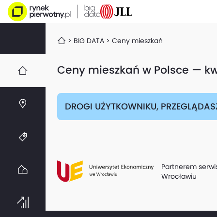
BIG DATA
Ceny mieszkań
Ceny mieszkań w Polsce — kw
DROGI UŻYTKOWNIKU, PRZEGLĄDAS
Partnerem serwi
Wrocławiu