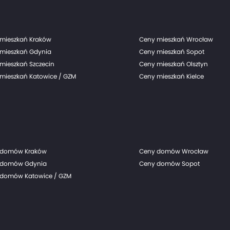
mieszkań Kraków
Ceny mieszkań Wrocław
mieszkań Gdynia
Ceny mieszkań Sopot
mieszkań Szczecin
Ceny mieszkań Olsztyn
mieszkań Katowice / GZM
Ceny mieszkań Kielce
 domów Kraków
Ceny domów Wrocław
 domów Gdynia
Ceny domów Sopot
domów Katowice / GZM