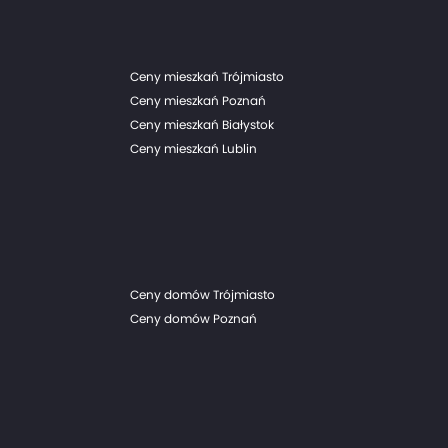
Ceny mieszkań Trójmiasto
Ceny mieszkań Poznań
Ceny mieszkań Białystok
Ceny mieszkań Lublin
Ceny domów Trójmiasto
Ceny domów Poznań