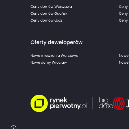
Ceny domów Warszawa
Ceny
Ceny domów Gdańsk
Ceny
Ceny domów Łódź
Ceny 
Oferty deweloperów
Nowe mieszkania Warszawa
Nowe 
Nowe domy Wrocław
Nowe