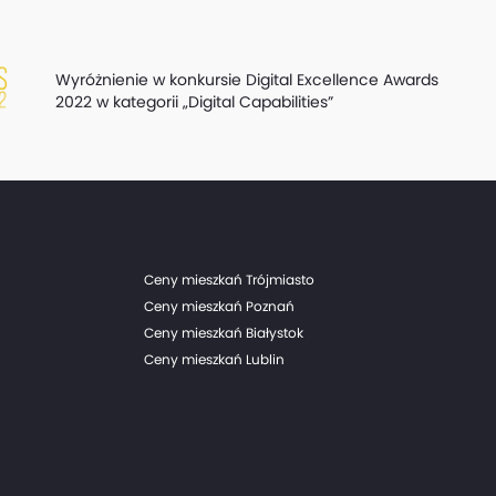
Wyróżnienie w konkursie Digital Excellence Awards
2022 w kategorii „Digital Capabilities”
Ceny mieszkań Trójmiasto
Ceny mieszkań Poznań
Ceny mieszkań Białystok
Ceny mieszkań Lublin