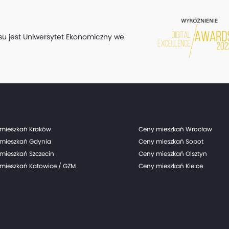
su jest Uniwersytet Ekonomiczny we
mieszkań Kraków
Ceny mieszkań Wrocław
mieszkań Gdynia
Ceny mieszkań Sopot
mieszkań Szczecin
Ceny mieszkań Olsztyn
mieszkań Katowice / GZM
Ceny mieszkań Kielce