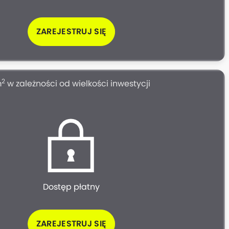
ZAREJESTRUJ SIĘ
2
m
w zależności od wielkości inwestycji
Dostęp płatny
ZAREJESTRUJ SIĘ