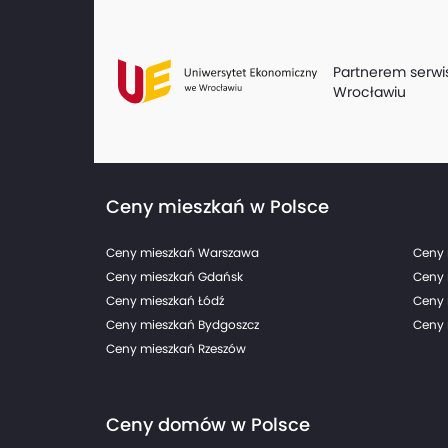
Partnerem serwi
Wrocławiu
Ceny mieszkań w Polsce
Ceny mieszkań Warszawa
Ceny 
Ceny mieszkań Gdańsk
Ceny 
Ceny mieszkań Łódź
Ceny 
Ceny mieszkań Bydgoszcz
Ceny 
Ceny mieszkań Rzeszów
Ceny domów w Polsce