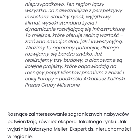
nieprzypadkowo. Ten region łączy
wszystko, co najważniejsze z perspektywy
inwestora: stabilny rynek, wyjątkowy
klimat, wysoki standard życia i
dynamicznie rozwijającą się infrastrukturę.
To miejsce, które oferuje realną wartość –
zarówno emocjonalną, jak i inwestycyjną.
Widzimy tu ogromny potencjał, dlatego
rozwijamy się bardzo szybko. Już
realizujemy trzy budowy, a planowane są
kolejne projekty, które odpowiadają na
rosnący popyt klientów premium z Polski i
całej Europy - podkreśla Arkadiusz Kaliński,
Prezes Grupy Milestone.
Rosnące zainteresowanie zagranicznych nabywców
potwierdzają również eksperci lokalnego rynku. Jak
wyjaśnia Katarzyna Meller, Ekspert ds. nieruchomości
w regionie: