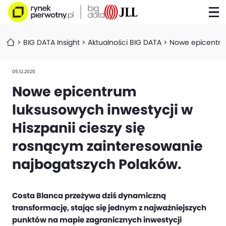
BIG DATA Insight
Aktualności BIG DATA
Nowe epicentrum
05.12.2025
Nowe epicentrum
luksusowych inwestycji w
Hiszpanii cieszy się
rosnącym zainteresowanie
najbogatszych Polaków.
Costa Blanca przeżywa dziś dynamiczną
transformację, stając się jednym z najważniejszych
punktów na mapie zagranicznych inwestycji