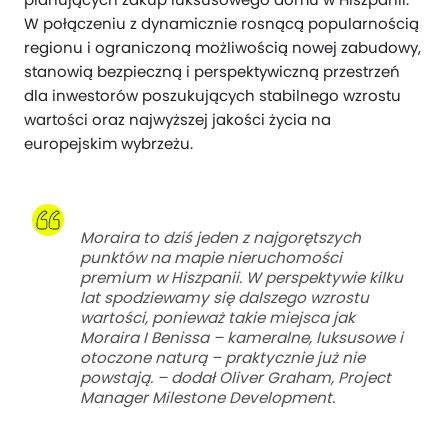
W połączeniu z dynamicznie rosnącą popularnością
regionu i ograniczoną możliwością nowej zabudowy,
stanowią bezpieczną i perspektywiczną przestrzeń
dla inwestorów poszukujących stabilnego wzrostu
wartości oraz najwyższej jakości życia na
europejskim wybrzeżu.
Moraira to dziś jeden z najgorętszych
punktów na mapie nieruchomości
premium w Hiszpanii. W perspektywie kilku
lat spodziewamy się dalszego wzrostu
wartości, ponieważ takie miejsca jak
Moraira I Benissa – kameralne, luksusowe i
otoczone naturą – praktycznie już nie
powstają. – dodał Oliver Graham, Project
Manager Milestone Development.