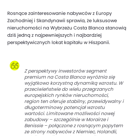
Rosnące zainteresowanie nabywców z Europy
Zachodniej i Skandynawii sprawia, że luksusowe
nieruchomości na Wybrzeżu Costa Blanca stanowią
dziś jedną z najpewniejszych i najbardziej
perspektywicznych lokat kapitału w Hiszpanii.
Z perspektywy inwestorów segment
premium na Costa Blanca wyróżnia się
wyjątkowo korzystną dynamiką wzrostu. W
przeciwieństwie do wielu przegrzanych
europejskich rynków nieruchomości,
region ten oferuje stabilny, przewidywalny i
długoterminowy potencjał wzrostu
wartości. Limitowane możliwości nowej
zabudowy – szczególnie w Morairze i
Benissie – połączone z rosnącym popytem
ze strony nabywców z Niemiec, Holandii,