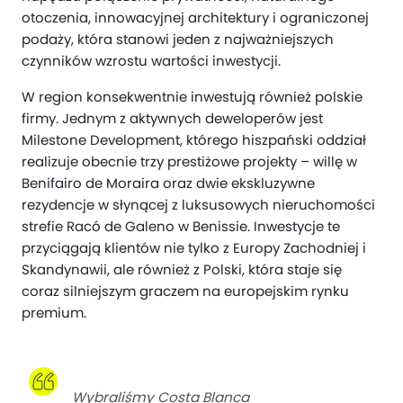
otoczenia, innowacyjnej architektury i ograniczonej
podaży, która stanowi jeden z najważniejszych
czynników wzrostu wartości inwestycji.
W region konsekwentnie inwestują również polskie
firmy. Jednym z aktywnych deweloperów jest
Milestone Development, którego hiszpański oddział
realizuje obecnie trzy prestiżowe projekty – willę w
Benifairo de Moraira oraz dwie ekskluzywne
rezydencje w słynącej z luksusowych nieruchomości
strefie Racó de Galeno w Benissie. Inwestycje te
przyciągają klientów nie tylko z Europy Zachodniej i
Skandynawii, ale również z Polski, która staje się
coraz silniejszym graczem na europejskim rynku
premium.
Wybraliśmy Costa Blanca