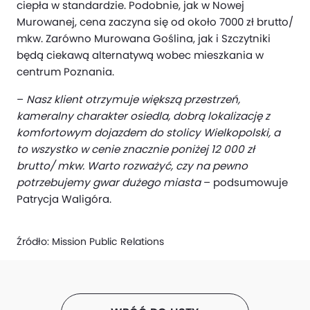
ciepła w standardzie. Podobnie, jak w Nowej
Murowanej, cena zaczyna się od około 7000 zł brutto/
mkw. Zarówno Murowana Goślina, jak i Szczytniki
będą ciekawą alternatywą wobec mieszkania w
centrum Poznania.
–
Nasz klient otrzymuje większą przestrzeń,
kameralny charakter osiedla, dobrą lokalizację z
komfortowym dojazdem do stolicy Wielkopolski, a
to wszystko w cenie znacznie poniżej 12 000 zł
brutto/ mkw. Warto rozważyć, czy na pewno
potrzebujemy gwar dużego miasta
– podsumowuje
Patrycja Waligóra.
Źródło:
Mission Public Relations