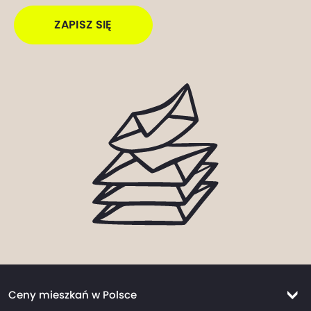
ZAPISZ SIĘ
Ceny mieszkań w Polsce