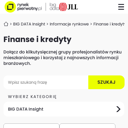
BIG DATA Insight
Informacje rynkowe
Finanse i kredyty
Finanse i kredyty
Dołącz do kilkutysięcznej grupy profesjonalistów rynku
mieszkaniowego i korzystaj z najnowszych informacji
branżowych.
SZUKAJ
WYBIERZ KATEGORIĘ
BIG DATA Insight