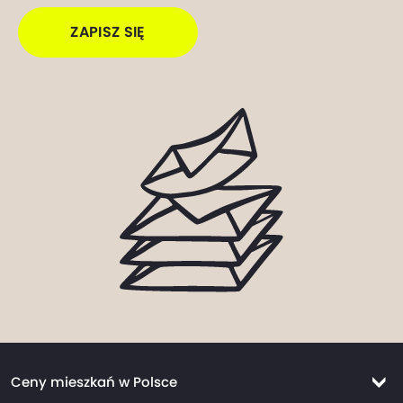
ZAPISZ SIĘ
Ceny mieszkań w Polsce