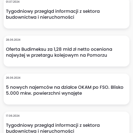
01.07.2024
Tygodniowy przegląd informacji z sektora
budownictwa i nieruchomości
28.06.2024
Oferta Budimeksu za 1,28 mld zł netto oceniona
najwyżej w przetargu kolejowym na Pomorzu
26.06.2024
5 nowych najemców na działce OKAM po FSO. Blisko
5.000 mkw. powierzchni wynajęte
17.06.2024
Tygodniowy przegląd informacji z sektora
budownictwa i nieruchomości