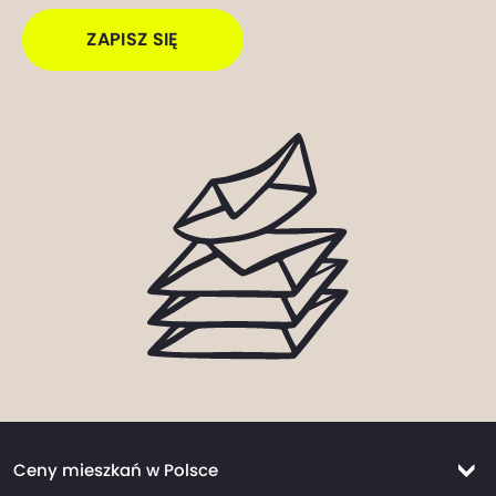
ZAPISZ SIĘ
Ceny mieszkań w Polsce