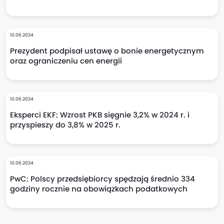
10.06.2024
Prezydent podpisał ustawę o bonie energetycznym
oraz ograniczeniu cen energii
10.06.2024
Eksperci EKF: Wzrost PKB sięgnie 3,2% w 2024 r. i
przyspieszy do 3,8% w 2025 r.
10.06.2024
PwC: Polscy przedsiębiorcy spędzają średnio 334
godziny rocznie na obowiązkach podatkowych