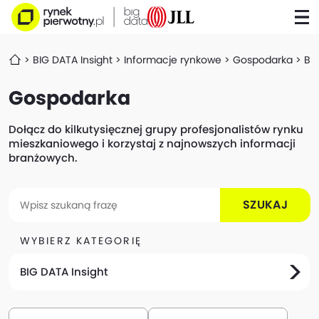
BIG DATA Insight
Informacje rynkowe
Gospodarka
Bi
Gospodarka
Dołącz do kilkutysięcznej grupy profesjonalistów rynku
mieszkaniowego i korzystaj z najnowszych informacji
branżowych.
SZUKAJ
WYBIERZ KATEGORIĘ
BIG DATA Insight