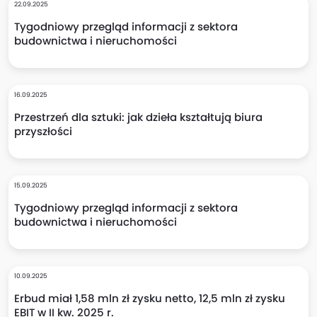
22.09.2025
Tygodniowy przegląd informacji z sektora
budownictwa i nieruchomości
16.09.2025
Przestrzeń dla sztuki: jak dzieła kształtują biura
przyszłości
15.09.2025
Tygodniowy przegląd informacji z sektora
budownictwa i nieruchomości
10.09.2025
Erbud miał 1,58 mln zł zysku netto, 12,5 mln zł zysku
EBIT w II kw. 2025 r.