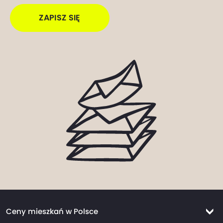
ZAPISZ SIĘ
Ceny mieszkań w Polsce