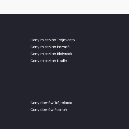
Ceny mieszkań Trójmiasto
Ceny mieszkań Poznań
Ceny mieszkań Białystok
Ceny mieszkań Lublin
Ceny domów Trójmiasto
Ceny domów Poznań