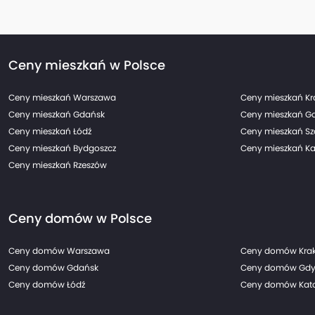
Ceny mieszkań w Polsce
Ceny mieszkań Warszawa
Ceny mieszkań K
Ceny mieszkań Gdańsk
Ceny mieszkań G
Ceny mieszkań Łódź
Ceny mieszkań Sz
Ceny mieszkań Bydgoszcz
Ceny mieszkań Ka
Ceny mieszkań Rzeszów
Ceny domów w Polsce
Ceny domów Warszawa
Ceny domów Kra
Ceny domów Gdańsk
Ceny domów Gdy
Ceny domów Łódź
Ceny domów Kato