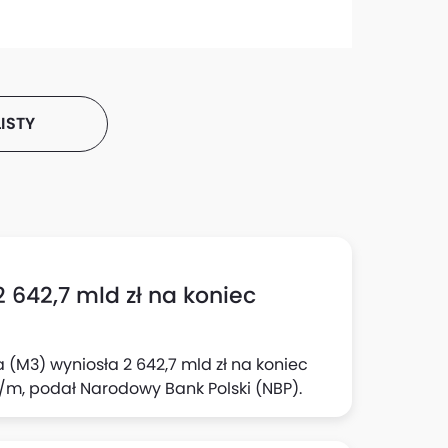
ISTY
 642,7 mld zł na koniec
 (M3) wyniosła 2 642,7 mld zł na koniec
 m/m, podał Narodowy Bank Polski (NBP).