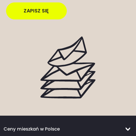
ZAPISZ SIĘ
Ceny mieszkań w Polsce