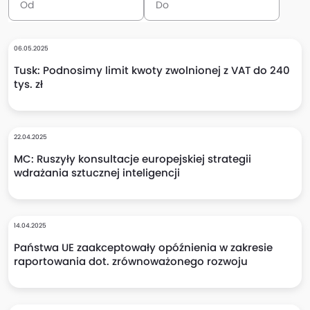
06.05.2025
Tusk: Podnosimy limit kwoty zwolnionej z VAT do 240
tys. zł
22.04.2025
MC: Ruszyły konsultacje europejskiej strategii
wdrażania sztucznej inteligencji
14.04.2025
Państwa UE zaakceptowały opóźnienia w zakresie
raportowania dot. zrównoważonego rozwoju