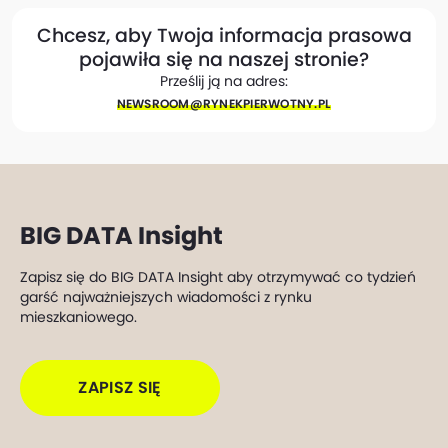
Chcesz, aby Twoja informacja prasowa
pojawiła się na naszej stronie?
Prześlij ją na adres:
NEWSROOM@​RYNEKPIERWOTNY.PL
BIG DATA Insight
Zapisz się do BIG DATA Insight aby otrzymywać co tydzień
garść najważniejszych wiadomości z rynku
mieszkaniowego.
ZAPISZ SIĘ