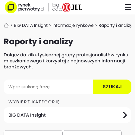
BIG DATA Insight
Informacje rynkowe
Raporty i analizy
Raporty i analizy
Dołącz do kilkutysięcznej grupy profesjonalistów rynku
mieszkaniowego i korzystaj z najnowszych informacji
branżowych.
SZUKAJ
WYBIERZ KATEGORIĘ
BIG DATA Insight