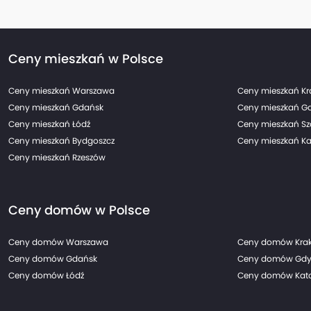
Ceny mieszkań w Polsce
Ceny mieszkań Warszawa
Ceny mieszkań K
Ceny mieszkań Gdańsk
Ceny mieszkań G
Ceny mieszkań Łódź
Ceny mieszkań Sz
Ceny mieszkań Bydgoszcz
Ceny mieszkań Ka
Ceny mieszkań Rzeszów
Ceny domów w Polsce
Ceny domów Warszawa
Ceny domów Kra
Ceny domów Gdańsk
Ceny domów Gdy
Ceny domów Łódź
Ceny domów Kato