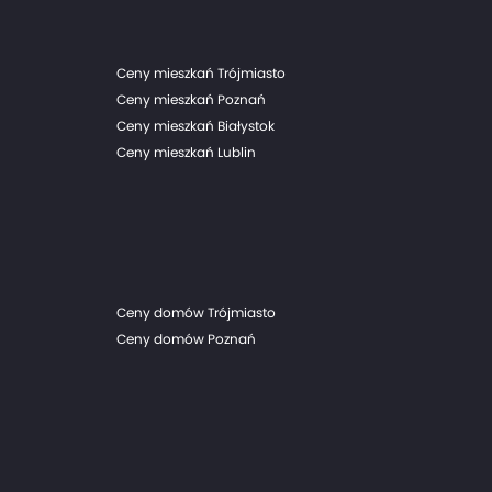
Ceny mieszkań Trójmiasto
Ceny mieszkań Poznań
Ceny mieszkań Białystok
Ceny mieszkań Lublin
Ceny domów Trójmiasto
Ceny domów Poznań