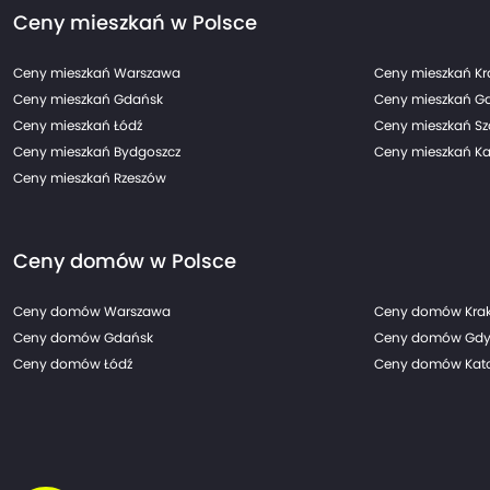
Ceny mieszkań w Polsce
Ceny mieszkań Warszawa
Ceny mieszkań K
Ceny mieszkań Gdańsk
Ceny mieszkań G
Ceny mieszkań Łódź
Ceny mieszkań Sz
Ceny mieszkań Bydgoszcz
Ceny mieszkań Ka
Ceny mieszkań Rzeszów
Ceny domów w Polsce
Ceny domów Warszawa
Ceny domów Kra
Ceny domów Gdańsk
Ceny domów Gdy
Ceny domów Łódź
Ceny domów Kato