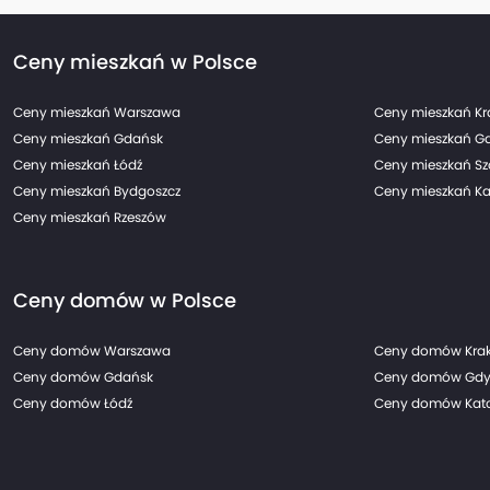
Ceny mieszkań w Polsce
Ceny mieszkań Warszawa
Ceny mieszkań K
Ceny mieszkań Gdańsk
Ceny mieszkań G
Ceny mieszkań Łódź
Ceny mieszkań Sz
Ceny mieszkań Bydgoszcz
Ceny mieszkań Ka
Ceny mieszkań Rzeszów
Ceny domów w Polsce
Ceny domów Warszawa
Ceny domów Kra
Ceny domów Gdańsk
Ceny domów Gdy
Ceny domów Łódź
Ceny domów Kato