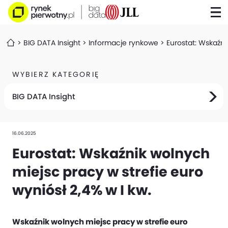
BIG DATA Insight
Informacje rynkowe
Eurostat: Wskaźni
WYBIERZ KATEGORIĘ
BIG DATA Insight
16.06.2025
Eurostat: Wskaźnik wolnych
miejsc pracy w strefie euro
wyniósł 2,4% w I kw.
Wskaźnik wolnych miejsc pracy w strefie euro