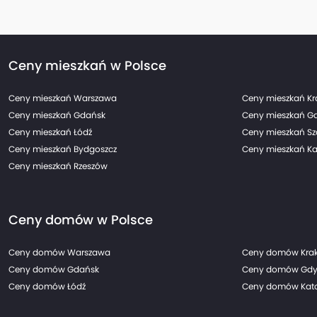
Ceny mieszkań w Polsce
Ceny mieszkań Warszawa
Ceny mieszkań K
Ceny mieszkań Gdańsk
Ceny mieszkań G
Ceny mieszkań Łódź
Ceny mieszkań Sz
Ceny mieszkań Bydgoszcz
Ceny mieszkań Ka
Ceny mieszkań Rzeszów
Ceny domów w Polsce
Ceny domów Warszawa
Ceny domów Kra
Ceny domów Gdańsk
Ceny domów Gdy
Ceny domów Łódź
Ceny domów Kato