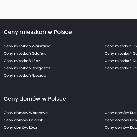
Ceny mieszkań w Polsce
Ceny mieszkań Warszawa
Ceny mieszkań K
Ceny mieszkań Gdańsk
Ceny mieszkań G
Ceny mieszkań Łódź
Ceny mieszkań Sz
Ceny mieszkań Bydgoszcz
Ceny mieszkań Ka
Ceny mieszkań Rzeszów
Ceny domów w Polsce
Ceny domów Warszawa
Ceny domów Kra
Ceny domów Gdańsk
Ceny domów Gdy
Ceny domów Łódź
Ceny domów Kato