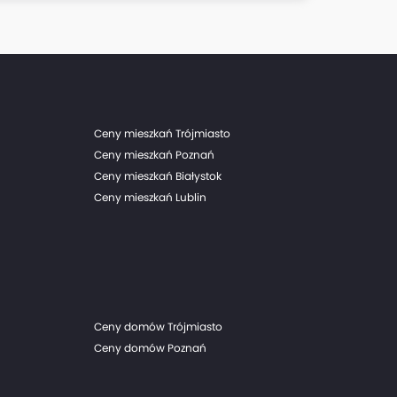
Ceny mieszkań Trójmiasto
Ceny mieszkań Poznań
Ceny mieszkań Białystok
Ceny mieszkań Lublin
Ceny domów Trójmiasto
Ceny domów Poznań