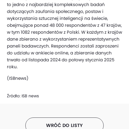
to jedno z najbardziej kompleksowych badań
dotyczących zaufania społecznego, postaw i
wykorzystania sztucznej inteligencji na świecie,
obejmujące ponad 48 000 respondentów z 47 krajów,
w tym 1082 respondentów z Polski. W każdym z krajów
dane zbierano z wykorzystaniem reprezentatywnych
paneli badawczych. Respondenci zostali zaproszeni
do udziału w ankiecie online, a zbieranie danych
trwało od listopada 2024 do połowy stycznia 2025
roku.
(ISBnews)
Źródło:
ISB news
WRÓĆ DO LISTY