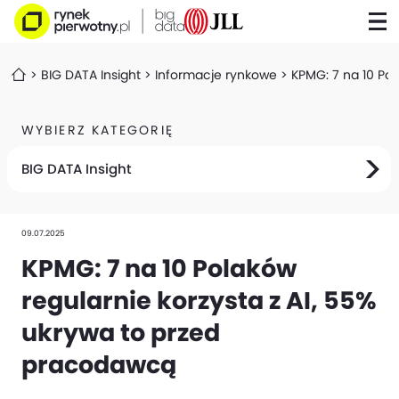
BIG DATA Insight
Informacje rynkowe
KPMG: 7 na 10 Pol
WYBIERZ KATEGORIĘ
BIG DATA Insight
09.07.2025
KPMG: 7 na 10 Polaków
regularnie korzysta z AI, 55%
ukrywa to przed
pracodawcą