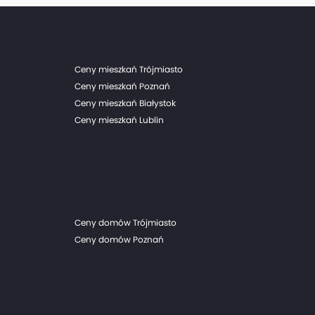
Ceny mieszkań Trójmiasto
Ceny mieszkań Poznań
Ceny mieszkań Białystok
Ceny mieszkań Lublin
Ceny domów Trójmiasto
Ceny domów Poznań