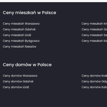
Ceny mieszkań w Polsce
Ceny mieszkań Warszawa
Ceny mieszkań K
Ceny mieszkań Gdańsk
Ceny mieszkań G
Ceny mieszkań Łódź
Ceny mieszkań Sz
Ceny mieszkań Bydgoszcz
Ceny mieszkań Ka
Ceny mieszkań Rzeszów
Ceny domów w Polsce
Ceny domów Warszawa
Ceny domów Kra
Ceny domów Gdańsk
Ceny domów Gdy
Ceny domów Łódź
Ceny domów Kato