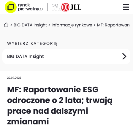
BIG DATA Insight
Informacje rynkowe
MF: Raportowanie
WYBIERZ KATEGORIĘ
BIG DATA Insight
29.07.2025
MF: Raportowanie ESG
odroczone o 2 lata; trwają
prace nad dalszymi
zmianami