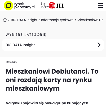
BIG DATA Insight
Informacje rynkowe
Mieszkaniowi Deb
WYBIERZ KATEGORIĘ
BIG DATA Insight
18.09.2025
Mieszkaniowi Debiutanci. To
oni rozdają karty na rynku
mieszkaniowym
Na rynku pojawiła się nowa grupa kupujących