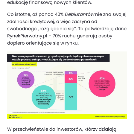
edukację finansową nowych klientów.
Co istotne, aż ponad 40%
Debiutantów
nie zna swojej
zdolności kredytowej, a więc zaczyna od
swobodnego „rozglądania się”. To potwierdzają dane
RynekPierwotny.pl – 70% ruchu generują osoby
dopiero orientujące się w rynku.
W przeciwieństwie do inwestorów, którzy działają