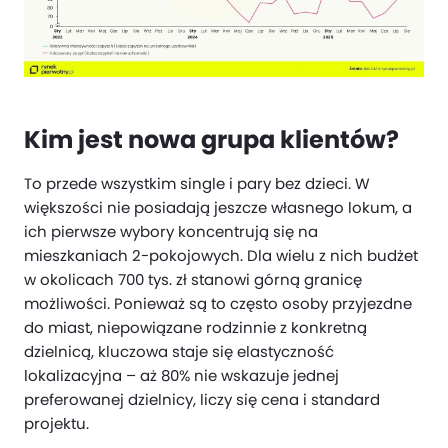
Kim jest nowa grupa klientów?
To przede wszystkim single i pary bez dzieci. W
większości nie posiadają jeszcze własnego lokum, a
ich pierwsze wybory koncentrują się na
mieszkaniach 2-pokojowych. Dla wielu z nich budżet
w okolicach 700 tys. zł stanowi górną granicę
możliwości. Ponieważ są to często osoby przyjezdne
do miast, niepowiązane rodzinnie z konkretną
dzielnicą, kluczowa staje się elastyczność
lokalizacyjna – aż 80% nie wskazuje jednej
preferowanej dzielnicy, liczy się cena i standard
projektu.