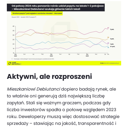
Aktywni, ale rozproszeni
Mieszkaniowi Debiutanci
dopiero badają rynek, ale
to właśnie oni generują dziś największą liczbę
zapytań. Stali się ważnym graczem, podczas gdy
liczba inwestorów spadła o połowę względem 2023
roku. Deweloperzy muszą więc dostosować strategie
sprzedaży – stawiając na jakość, transparentność i