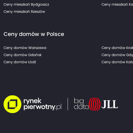
Ceny mieszkań Bydgoszcz
Ceny mieszkań Ka
Ceny mieszkań Rzeszów
Ceny domów w Polsce
Ceny domów Warszawa
Ceny domów Kra
Ceny domów Gdańsk
Ceny domów Gdy
Ceny domów Łódź
Ceny domów Kato