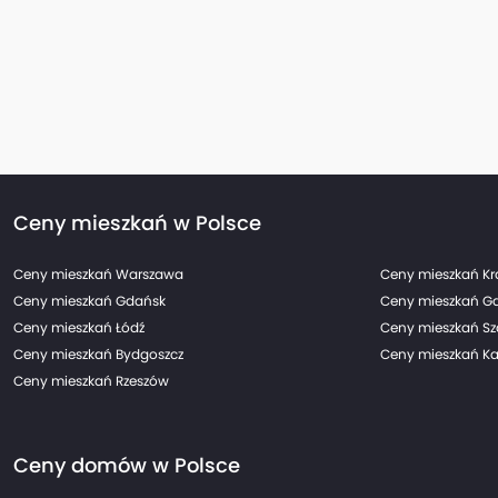
Ceny mieszkań w Polsce
Ceny mieszkań Warszawa
Ceny mieszkań K
Ceny mieszkań Gdańsk
Ceny mieszkań G
Ceny mieszkań Łódź
Ceny mieszkań Sz
Ceny mieszkań Bydgoszcz
Ceny mieszkań Ka
Ceny mieszkań Rzeszów
Ceny domów w Polsce