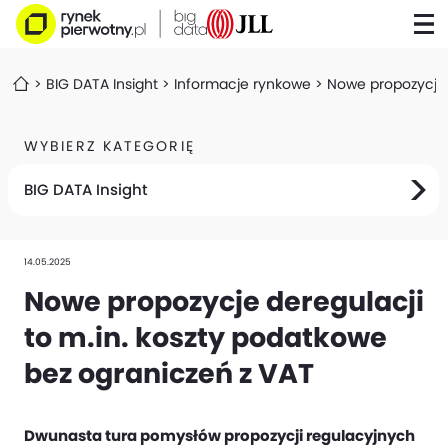
BIG DATA Insight
Informacje rynkowe
Nowe propozycje 
WYBIERZ KATEGORIĘ
BIG DATA Insight
14.05.2025
Nowe propozycje deregulacji
to m.in. koszty podatkowe
bez ograniczeń z VAT
Dwunasta tura pomysłów propozycji regulacyjnych