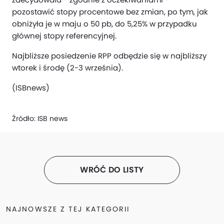
pozostawić stopy procentowe bez zmian, po tym, jak
obniżyła je w maju o 50 pb, do 5,25% w przypadku
głównej stopy referencyjnej.
Najbliższe posiedzenie RPP odbędzie się w najbliższy
wtorek i środę (2-3 września).
(ISBnews)
Źródło:
ISB news
WRÓĆ DO LISTY
NAJNOWSZE Z TEJ KATEGORII