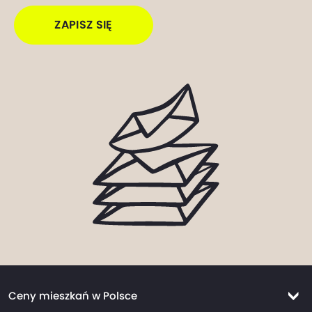
ZAPISZ SIĘ
Ceny mieszkań w Polsce