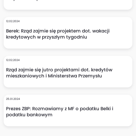
12.02.2024
Berek: Rząd zajmie się projektem dot. wakacji
kredytowych w przyszłym tygodniu
12.02.2024
Rząd zajmie się jutro projektami dot. kredytów
mieszkaniowych i Ministerstwa Przemysłu
25.01.2024
Prezes ZBP: Rozmawiamy z MF o podatku Belki i
podatku bankowym