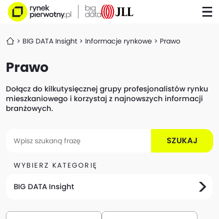
BIG DATA Insight
Informacje rynkowe
Prawo
Prawo
Dołącz do kilkutysięcznej grupy profesjonalistów rynku
mieszkaniowego i korzystaj z najnowszych informacji
branżowych.
SZUKAJ
WYBIERZ KATEGORIĘ
BIG DATA Insight