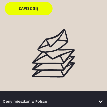
ZAPISZ SIĘ
Ceny mieszkań w Polsce