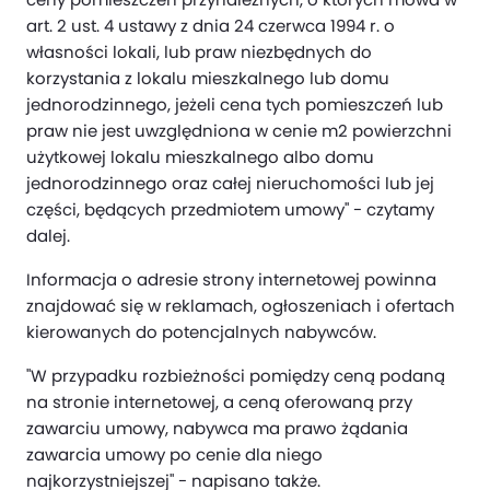
art. 2 ust. 4 ustawy z dnia 24 czerwca 1994 r. o
własności lokali, lub praw niezbędnych do
korzystania z lokalu mieszkalnego lub domu
jednorodzinnego, jeżeli cena tych pomieszczeń lub
praw nie jest uwzględniona w cenie m2 powierzchni
użytkowej lokalu mieszkalnego albo domu
jednorodzinnego oraz całej nieruchomości lub jej
części, będących przedmiotem umowy" - czytamy
dalej.
Informacja o adresie strony internetowej powinna
znajdować się w reklamach, ogłoszeniach i ofertach
kierowanych do potencjalnych nabywców.
"W przypadku rozbieżności pomiędzy ceną podaną
na stronie internetowej, a ceną oferowaną przy
zawarciu umowy, nabywca ma prawo żądania
zawarcia umowy po cenie dla niego
najkorzystniejszej" - napisano także.