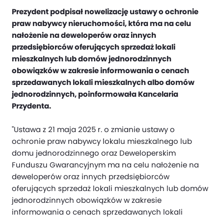
Prezydent podpisał nowelizację ustawy o ochronie
praw nabywcy nieruchomości, która ma na celu
nałożenie na deweloperów oraz innych
przedsiębiorców oferujących sprzedaż lokali
mieszkalnych lub domów jednorodzinnych
obowiązków w zakresie informowania o cenach
sprzedawanych lokali mieszkalnych albo domów
jednorodzinnych, poinformowała Kancelaria
Przydenta.
"Ustawa z 21 maja 2025 r. o zmianie ustawy o
ochronie praw nabywcy lokalu mieszkalnego lub
domu jednorodzinnego oraz Deweloperskim
Funduszu Gwarancyjnym ma na celu nałożenie na
deweloperów oraz innych przedsiębiorców
oferujących sprzedaż lokali mieszkalnych lub domów
jednorodzinnych obowiązków w zakresie
informowania o cenach sprzedawanych lokali