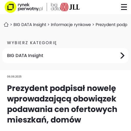
BIG DATA Insight
Informacje rynkowe
Prezydent podpi
WYBIERZ KATEGORIĘ
BIG DATA Insight
06.06.2025
Prezydent podpisał nowelę
wprowadzającą obowiązek
podawania cen ofertowych
mieszkań, domów