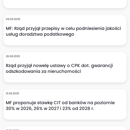
09.09.2025
MF: Rząd przyjął przepisy w celu podniesienia jakości
usług doradztwa podatkowego
26.08.2025
Rząd przyjął nowelę ustawy o CPK dot. gwarancji
odszkodowania za nieruchomości
21.08.2025
MF proponuje stawkę CIT od banków na poziomie
30% w 2026, 26% w 2027 i 23% od 2028 r.