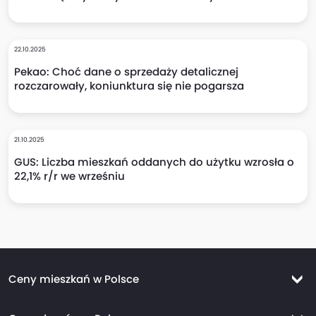
22.10.2025
Pekao: Choć dane o sprzedaży detalicznej
rozczarowały, koniunktura się nie pogarsza
21.10.2025
GUS: Liczba mieszkań oddanych do użytku wzrosła o
22,1% r/r we wrześniu
Ceny mieszkań w Polsce
Ceny mieszkań Warszawa