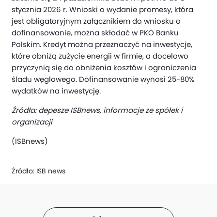
stycznia 2026 r. Wnioski o wydanie promesy, która
jest obligatoryjnym załącznikiem do wniosku o
dofinansowanie, można składać w PKO Banku
Polskim. Kredyt można przeznaczyć na inwestycje,
które obniżą zużycie energii w firmie, a docelowo
przyczynią się do obniżenia kosztów i ograniczenia
śladu węglowego. Dofinansowanie wynosi 25-80%
wydatków na inwestycję.
Źródła: depesze ISBnews, informacje ze spółek i
organizacji
(ISBnews)
Źródło:
ISB news