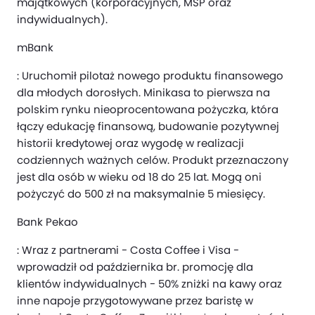
majątkowych (korporacyjnych, MSP oraz
indywidualnych).
mBank
: Uruchomił pilotaż nowego produktu finansowego
dla młodych dorosłych. Minikasa to pierwsza na
polskim rynku nieoprocentowana pożyczka, która
łączy edukację finansową, budowanie pozytywnej
historii kredytowej oraz wygodę w realizacji
codziennych ważnych celów. Produkt przeznaczony
jest dla osób w wieku od 18 do 25 lat. Mogą oni
pożyczyć do 500 zł na maksymalnie 5 miesięcy.
Bank Pekao
: Wraz z partnerami - Costa Coffee i Visa -
wprowadził od października br. promocję dla
klientów indywidualnych - 50% zniżki na kawy oraz
inne napoje przygotowywane przez baristę w