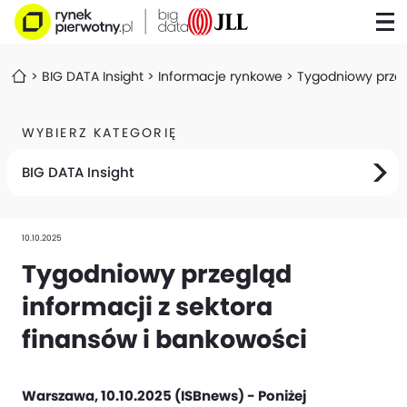
BIG DATA Insight
Informacje rynkowe
Tygodniowy przeg
WYBIERZ KATEGORIĘ
BIG DATA Insight
10.10.2025
Tygodniowy przegląd
informacji z sektora
finansów i bankowości
Warszawa, 10.10.2025 (ISBnews) - Poniżej