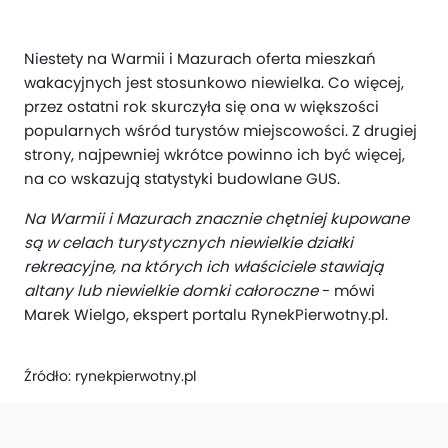
Niestety na Warmii i Mazurach oferta mieszkań
wakacyjnych jest stosunkowo niewielka. Co więcej,
przez ostatni rok skurczyła się ona w większości
popularnych wśród turystów miejscowości. Z drugiej
strony, najpewniej wkrótce powinno ich być więcej,
na co wskazują statystyki budowlane GUS.
Na Warmii i Mazurach znacznie chętniej kupowane
są w celach turystycznych niewielkie działki
rekreacyjne, na których ich właściciele stawiają
altany lub niewielkie domki całoroczne
- mówi
Marek Wielgo, ekspert portalu RynekPierwotny.pl.
Źródło:
rynekpierwotny.pl