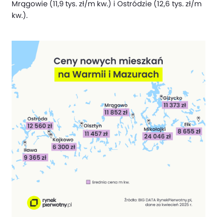
Mrągowie (11,9 tys. zł/m kw.) i Ostródzie (12,6 tys. zł/m
kw.).