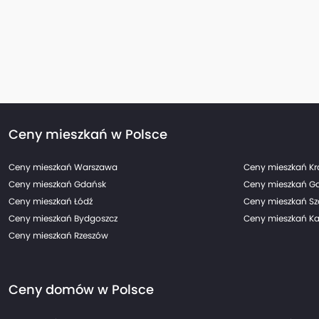
Ceny mieszkań w Polsce
Ceny mieszkań Warszawa
Ceny mieszkań K
Ceny mieszkań Gdańsk
Ceny mieszkań G
Ceny mieszkań Łódź
Ceny mieszkań Sz
Ceny mieszkań Bydgoszcz
Ceny mieszkań Ka
Ceny mieszkań Rzeszów
Ceny domów w Polsce