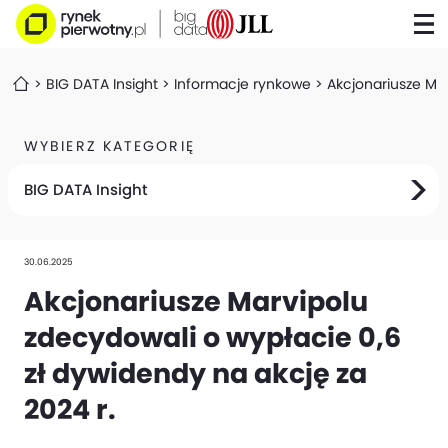
BIG DATA Insight
Informacje rynkowe
Akcjonariusze Mar
WYBIERZ KATEGORIĘ
BIG DATA Insight
30.06.2025
Akcjonariusze Marvipolu
zdecydowali o wypłacie 0,6
zł dywidendy na akcję za
2024 r.