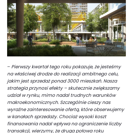
–
Pierwszy kwartał tego roku pokazuje, że jesteśmy
na właściwej drodze do realizacji ambitnego celu,
jakim jest sprzedaż ponad 3000 mieszkań. Nasza
strategia przynosi efekty – skutecznie zwiększamy
udział w rynku, mimo nadal trudnych warunków
makroekonomicznych. Szczególnie cieszy nas
wyraźne zainteresowanie ofertą, które obserwujemy
w kanałach sprzedaży. Chociaż wysoki koszt
finansowania nadal wpływa na ograniczenie liczby
transakcji, wierzymy, że druga połowa roku