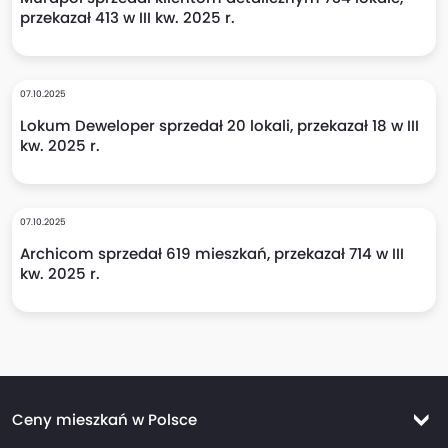
przekazał 413 w III kw. 2025 r.
07.10.2025
Lokum Deweloper sprzedał 20 lokali, przekazał 18 w III
kw. 2025 r.
07.10.2025
Archicom sprzedał 619 mieszkań, przekazał 714 w III
kw. 2025 r.
Ceny mieszkań w Polsce