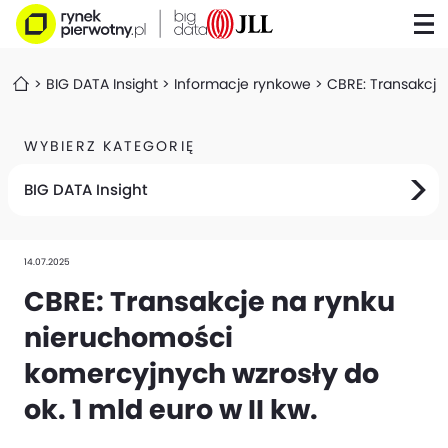
BIG DATA Insight
Informacje rynkowe
CBRE: Transakcje 
WYBIERZ KATEGORIĘ
BIG DATA Insight
14.07.2025
CBRE: Transakcje na rynku
nieruchomości
komercyjnych wzrosły do
ok. 1 mld euro w II kw.