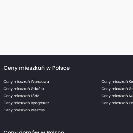
Ceny mieszkań w Polsce
Ceny mieszkań Warszawa
Ceny mieszkań K
Ceny mieszkań Gdańsk
Ceny mieszkań G
Ceny mieszkań Łódź
Ceny mieszkań Sz
Ceny mieszkań Bydgoszcz
Ceny mieszkań Ka
Ceny mieszkań Rzeszów
Ceny domów w Polsce