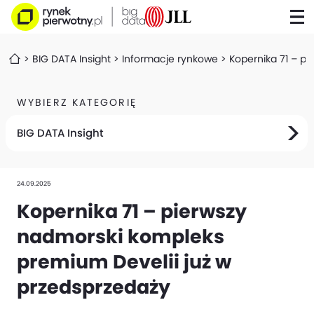
BIG DATA Insight
Informacje rynkowe
Kopernika 71 – p
WYBIERZ KATEGORIĘ
BIG DATA Insight
24.09.2025
Kopernika 71 – pierwszy
nadmorski kompleks
premium Develii już w
przedsprzedaży