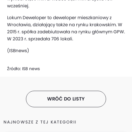
wcześniej.
Lokum Deweloper to deweloper mieszkaniowy z
Wrocławia, działający także na rynku krakowskim. W
2015 r. spółka zadebiutowała na rynku głównym GPW.
W 2023 r. sprzedała 706 lokali.
(ISBnews)
Źródło:
ISB news
WRÓĆ DO LISTY
NAJNOWSZE Z TEJ KATEGORII