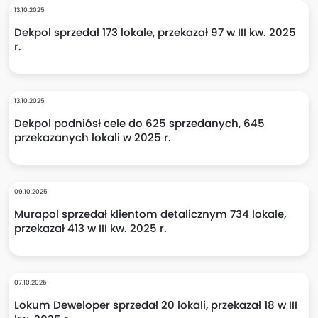
13.10.2025
Dekpol sprzedał 173 lokale, przekazał 97 w III kw. 2025
r.
13.10.2025
Dekpol podniósł cele do 625 sprzedanych, 645
przekazanych lokali w 2025 r.
09.10.2025
Murapol sprzedał klientom detalicznym 734 lokale,
przekazał 413 w III kw. 2025 r.
07.10.2025
Lokum Deweloper sprzedał 20 lokali, przekazał 18 w III