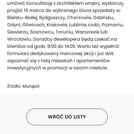
umówić konsultację z architektem wnętrz, wystarczy
przyjść 15 marca do wybranego biura sprzedaży w:
Bielsku-Białej, Bydgoszczy, Chorzowie, Gdańsku,
Gdyni, Gliwicach, Krakowie, Lublinie, Łodzi, Poznaniu,
Siewierzu, Sosnowcu, Toruniu, Warszawie lub
Wrocławiu. Doradcy dewelopera będą czekać na
klientów od godz. 9.00 do 14.00. Warto też wypełnić
formularz dedykowany marcowej akcji i już dziś
zapoznać się z listą mieszkań i apartamentów
inwestycyjnych w promocji w swoim mieście.
Źródło:
Murapol
WRÓĆ DO LISTY