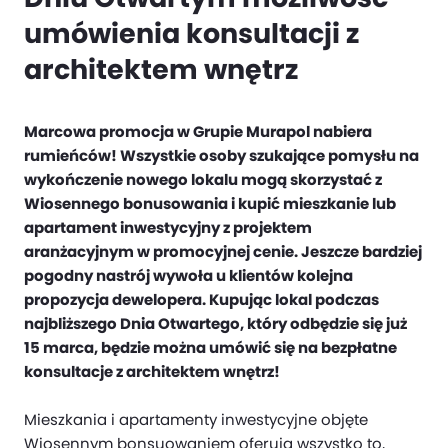
umówienia konsultacji z
architektem wnętrz
Marcowa promocja w Grupie Murapol nabiera
rumieńców! Wszystkie osoby szukające pomysłu na
wykończenie nowego lokalu mogą skorzystać z
Wiosennego bonusowania i kupić mieszkanie lub
apartament inwestycyjny z projektem
aranżacyjnym w promocyjnej cenie. Jeszcze bardziej
pogodny nastrój wywoła u klientów kolejna
propozycja dewelopera. Kupując lokal podczas
najbliższego Dnia Otwartego, który odbędzie się już
15 marca, będzie można umówić się na bezpłatne
konsultacje z architektem wnętrz!
Mieszkania i apartamenty inwestycyjne objęte
Wiosennym bonsuowaniem oferują wszystko to,