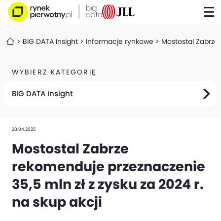
BIG DATA Insight
Informacje rynkowe
Mostostal Zabrze 
WYBIERZ KATEGORIĘ
BIG DATA Insight
28.04.2025
Mostostal Zabrze
rekomenduje przeznaczenie
35,5 mln zł z zysku za 2024 r.
na skup akcji