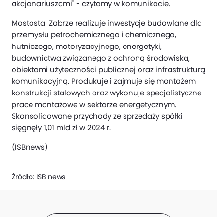
akcjonariuszami" - czytamy w komunikacie.
Mostostal Zabrze realizuje inwestycje budowlane dla
przemysłu petrochemicznego i chemicznego,
hutniczego, motoryzacyjnego, energetyki,
budownictwa związanego z ochroną środowiska,
obiektami użyteczności publicznej oraz infrastrukturą
komunikacyjną. Produkuje i zajmuje się montażem
konstrukcji stalowych oraz wykonuje specjalistyczne
prace montażowe w sektorze energetycznym.
Skonsolidowane przychody ze sprzedaży spółki
sięgnęły 1,01 mld zł w 2024 r.
(ISBnews)
Źródło:
ISB news