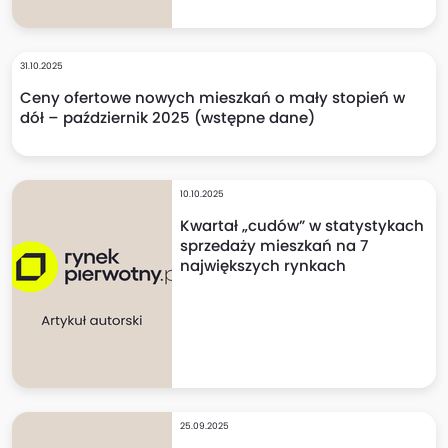
31.10.2025
Ceny ofertowe nowych mieszkań o mały stopień w
dół – październik 2025 (wstępne dane)
10.10.2025
Kwartał „cudów” w statystykach
sprzedaży mieszkań na 7
największych rynkach
25.09.2025