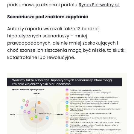
podsumowują eksperci portalu
RynekPierwotny.pl.
Scenariusze pod znakiem zapytania
Autorzy raportu wskazali także 12 bardziej
hipotetycznych scenariuszy – mniej
prawdopodobnych, ale nie mniej zaskakujących i
choć szanse ich ziszczenia mogą być niskie, to skutki
katastrofalne lub rewolucyjne.