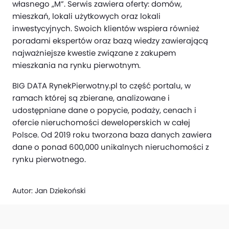
własnego „M”. Serwis zawiera oferty: domów,
mieszkań, lokali użytkowych oraz lokali
inwestycyjnych. Swoich klientów wspiera również
poradami ekspertów oraz bazą wiedzy zawierającą
najważniejsze kwestie związane z zakupem
mieszkania na rynku pierwotnym.
BIG DATA RynekPierwotny.pl to część portalu, w
ramach której są zbierane, analizowane i
udostępniane dane o popycie, podaży, cenach i
ofercie nieruchomości deweloperskich w całej
Polsce. Od 2019 roku tworzona baza danych zawiera
dane o ponad 600,000 unikalnych nieruchomości z
rynku pierwotnego.
Autor:
Jan Dziekoński