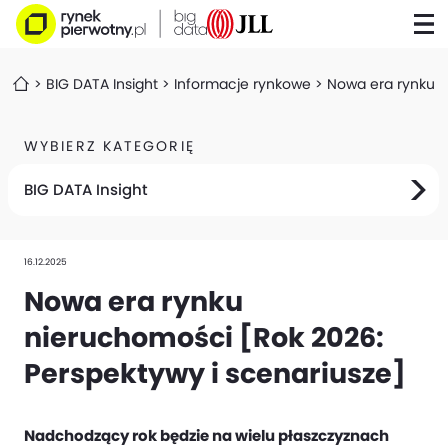
BIG DATA Insight
Informacje rynkowe
Nowa era rynku n
WYBIERZ KATEGORIĘ
BIG DATA Insight
16.12.2025
Nowa era rynku
nieruchomości [Rok 2026:
Perspektywy i scenariusze]
Nadchodzący rok będzie na wielu płaszczyznach