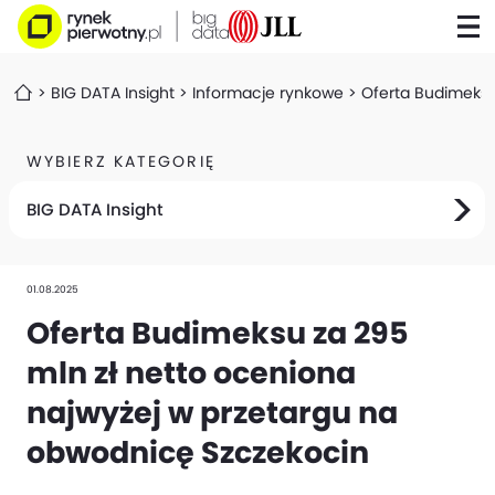
BIG DATA Insight
Informacje rynkowe
Oferta Budimeksu
WYBIERZ KATEGORIĘ
BIG DATA Insight
01.08.2025
Oferta Budimeksu za 295
mln zł netto oceniona
najwyżej w przetargu na
obwodnicę Szczekocin