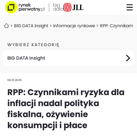
BIG DATA Insight
Informacje rynkowe
RPP: Czynnikami ry
WYBIERZ KATEGORIĘ
BIG DATA Insight
08.10.2025
RPP: Czynnikami ryzyka dla
inflacji nadal polityka
fiskalna, ożywienie
konsumpcji i płace