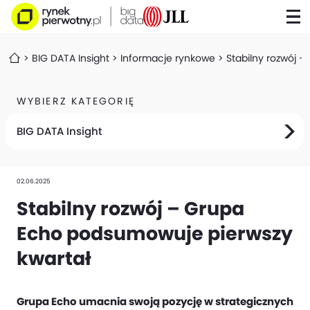
BIG DATA Insight
Informacje rynkowe
Stabilny rozwój 
WYBIERZ KATEGORIĘ
BIG DATA Insight
02.06.2025
Stabilny rozwój – Grupa
Echo podsumowuje pierwszy
kwartał
Grupa Echo umacnia swoją pozycję w strategicznych