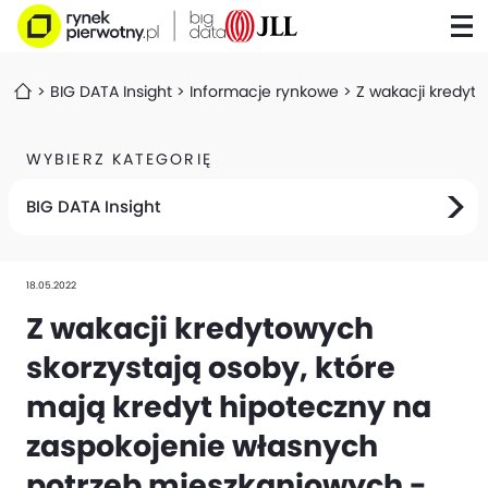
BIG DATA Insight
Informacje rynkowe
Z wakacji kredyt
WYBIERZ KATEGORIĘ
BIG DATA Insight
18.05.2022
Z wakacji kredytowych
skorzystają osoby, które
mają kredyt hipoteczny na
zaspokojenie własnych
potrzeb mieszkaniowych -