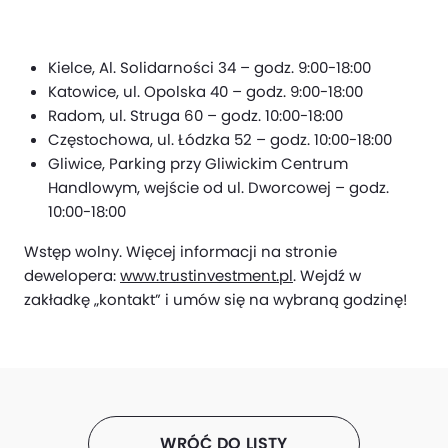
Kielce, Al. Solidarności 34 – godz. 9:00-18:00
Katowice, ul. Opolska 40 – godz. 9:00-18:00
Radom, ul. Struga 60 – godz. 10:00-18:00
Częstochowa, ul. Łódzka 52 – godz. 10:00-18:00
Gliwice, Parking przy Gliwickim Centrum
Handlowym, wejście od ul. Dworcowej – godz.
10:00-18:00
Wstęp wolny. Więcej informacji na stronie
dewelopera:
www.trustinvestment.pl
. Wejdź w
zakładkę „kontakt” i umów się na wybraną godzinę!
WRÓĆ DO LISTY